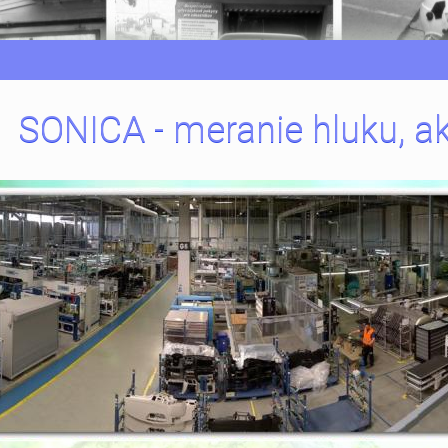
SONICA - meranie hluku, ak